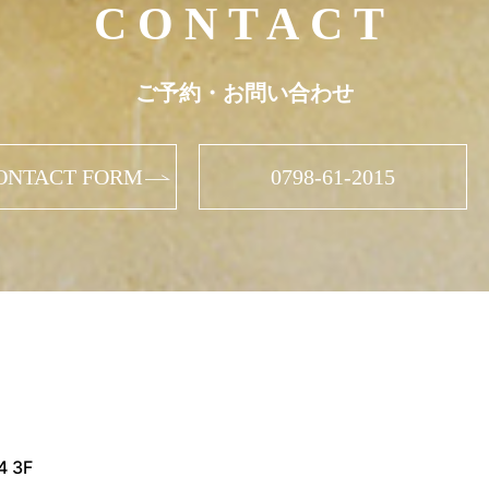
CONTACT
ご予約・お問い合わせ
ONTACT FORM
0798-61-2015
 3F