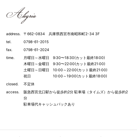
address.
〒662-0834 兵庫県西宮市南昭和町2-34 3F
tel.
0798-61-2015
fax.
0798-61-2024
time.
月曜日～水曜日 9:30〜18:30(カット最終18:00)
木曜日～金曜日 9:30〜22:00(カット最終21:00)
土曜日～日曜日 10:00～22:00(カット最終21:00)
祝日 10:00～19:00(カット最終18:00)
closed.
不定休
access.
阪急西宮北口駅から徒歩約2分 駐車場（タイムズ）から徒歩約2
分
駐車場代キャッシュバックあり