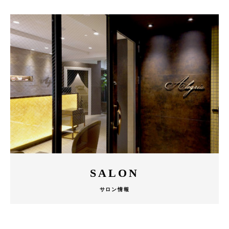
SALON
サロン情報