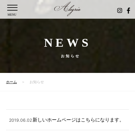
MENU
NEWS
お知らせ
ホーム
お知らせ
新しいホームページはこちらになります。
2019.06.02