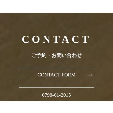
CONTACT
ご予約・お問い合わせ
CONTACT FORM
0798-61-2015