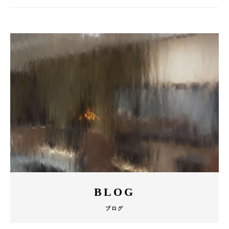
BLOG
ブログ