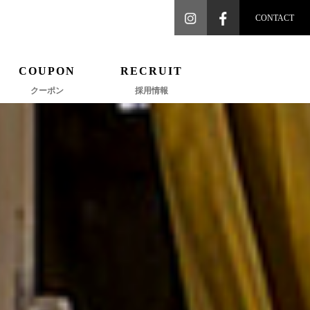
CONTACT
COUPON
RECRUIT
クーポン
採用情報