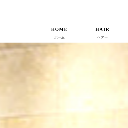
HOME
HAIR
ホーム
ヘアー