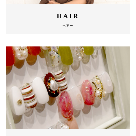
HAIR
ヘアー