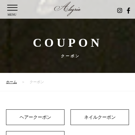
MENU
COUPON
クーポン
ホーム
クーポン
ヘアークーポン
ネイルクーポン