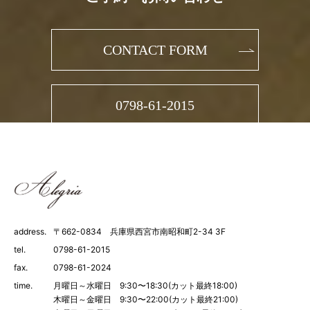
CONTACT FORM
0798-61-2015
address.
〒662-0834 兵庫県西宮市南昭和町2-34 3F
tel.
0798-61-2015
fax.
0798-61-2024
time.
月曜日～水曜日 9:30〜18:30(カット最終18:00)
木曜日～金曜日 9:30〜22:00(カット最終21:00)