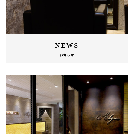
NEWS
お知らせ