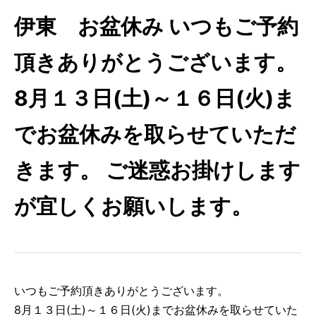
伊東 お盆休み いつもご予約
頂きありがとうございます。
8月１３日(土)～１６日(火)ま
でお盆休みを取らせていただ
きます。 ご迷惑お掛けします
が宜しくお願いします。
いつもご予約頂きありがとうございます。
8月１３日(土)～１６日(火)までお盆休みを取らせていた