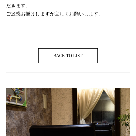
だきます。
ご迷惑お掛けしますが宜しくお願いします。
BACK TO LIST