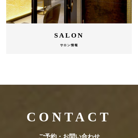
SALON
サロン情報
CONTACT
ご予約・お問い合わせ